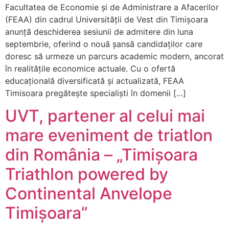
Facultatea de Economie și de Administrare a Afacerilor
(FEAA) din cadrul Universității de Vest din Timișoara
anunță deschiderea sesiunii de admitere din luna
septembrie, oferind o nouă șansă candidaților care
doresc să urmeze un parcurs academic modern, ancorat
în realitățile economice actuale. Cu o ofertă
educațională diversificată și actualizată, FEAA
Timisoara pregătește specialiști în domenii […]
UVT, partener al celui mai
mare eveniment de triatlon
din România – „Timișoara
Triathlon powered by
Continental Anvelope
Timișoara”