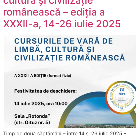
cultură și civilizație
românească – ediția a
XXXII-a, 14-26 iulie 2025
Timp de două săptămâni – între 14 și 26 iulie 2025 –