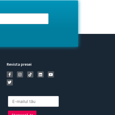
Revista presei