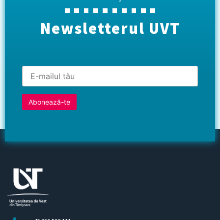
Newsletterul UVT