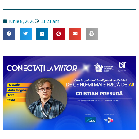
iunie 8, 2026
11:21 am