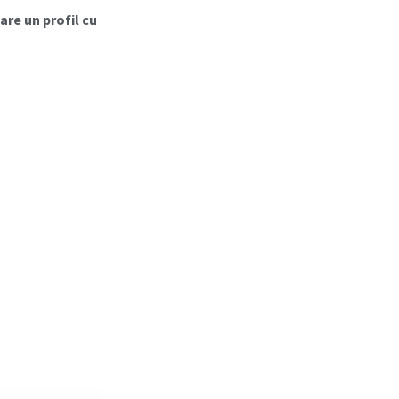
are un profil cu