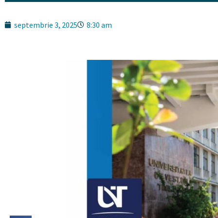
septembrie 3, 2025
8:30 am