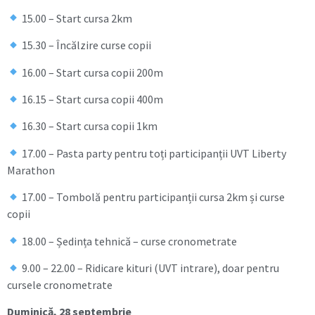
15.00 – Start cursa 2km
15.30 – Încălzire curse copii
16.00 – Start cursa copii 200m
16.15 – Start cursa copii 400m
16.30 – Start cursa copii 1km
17.00 – Pasta party pentru toți participanții UVT Liberty
Marathon
17.00 – Tombolă pentru participanții cursa 2km și curse
copii
18.00 – Ședința tehnică – curse cronometrate
9.00 – 22.00 – Ridicare kituri (UVT intrare), doar pentru
cursele cronometrate
Duminică, 28 septembrie