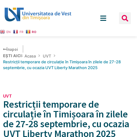
EN
FR
RO
Înapoi
EȘTI AICI:
Acasa
UVT
Restricții temporare de circulație în Timișoara în zilele de 27-28
septembrie, cu ocazia UVT Liberty Marathon 2025
UVT
Restricții temporare de
circulație în Timișoara în zilele
de 27-28 septembrie, cu ocazia
UVT Liberty Marathon 2025