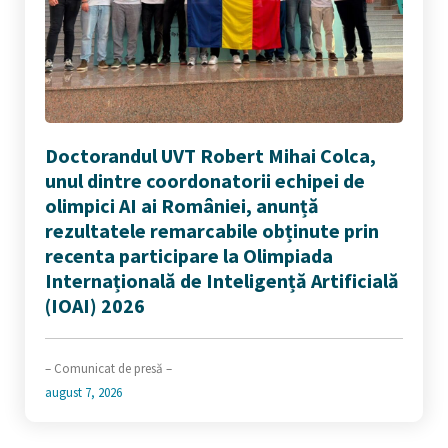
Doctorandul UVT Robert Mihai Colca,
unul dintre coordonatorii echipei de
olimpici AI ai României, anunță
rezultatele remarcabile obținute prin
recenta participare la Olimpiada
Internațională de Inteligență Artificială
(IOAI) 2026
– Comunicat de presă –
august 7, 2026