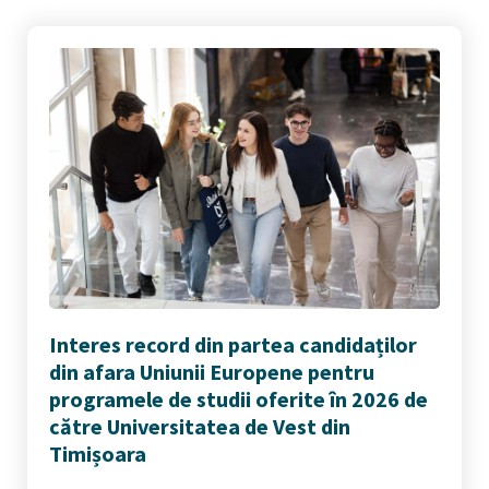
Interes record din partea candidaților
din afara Uniunii Europene pentru
programele de studii oferite în 2026 de
către Universitatea de Vest din
Timișoara