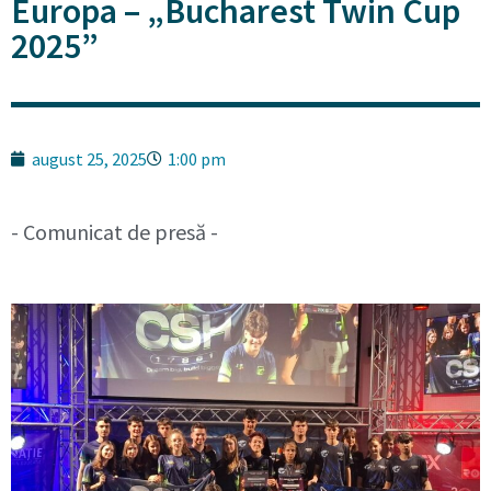
Europa – „Bucharest Twin Cup
2025”
august 25, 2025
1:00 pm
- Comunicat de presă -