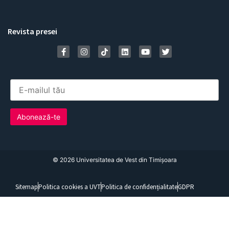
Revista presei
©
2026
Universitatea de Vest din Timișoara
Sitemap
Politica cookies a UVT
Politica de confidențialitate
GDPR