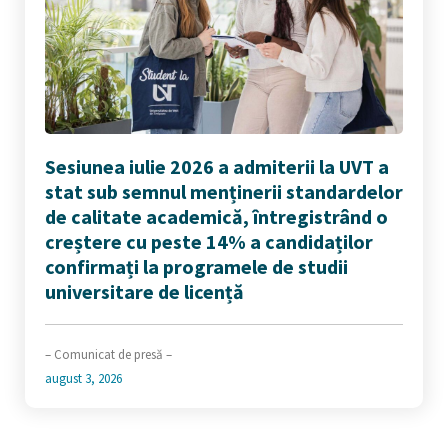
Sesiunea iulie 2026 a admiterii la UVT a
stat sub semnul menținerii standardelor
de calitate academică, întregistrând o
creștere cu peste 14% a candidaților
confirmați la programele de studii
universitare de licență
– Comunicat de presă –
august 3, 2026