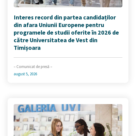
Interes record din partea candidaților
din afara Uniunii Europene pentru
programele de studii oferite în 2026 de
către Universitatea de Vest din
Timișoara
– Comunicat de presă –
august 5, 2026