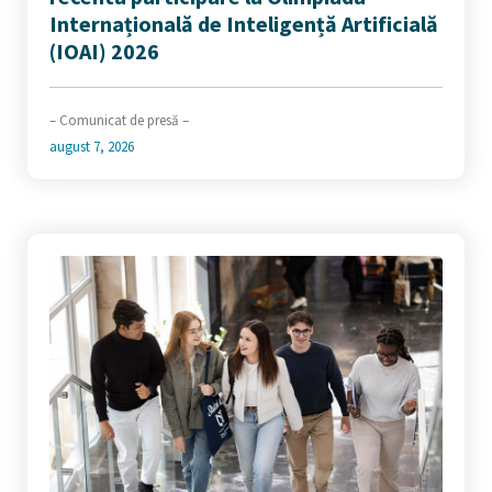
Internațională de Inteligență Artificială
(IOAI) 2026
– Comunicat de presă –
august 7, 2026