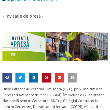
- Invitație de presă -
Universitatea de Vest din Timișoara (UVT), prin Institutul de
Cercetări Avansate de Mediu (ICAM), împreună cu Autoritatea
Națională pentru Cercetare (ANC) și Colegiul Consultativ
pentru Cercetare, Dezvoltare și Inovare (CCCDI), vă invită să