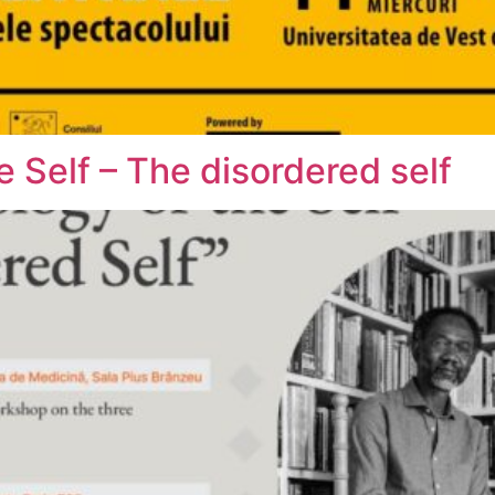
 Self – The disordered self