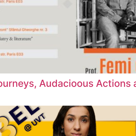
ourneys, Audacioous Actions 