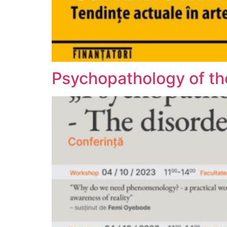
Psychopathology of the