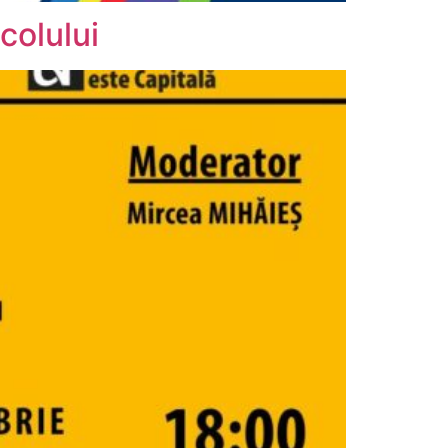
colului