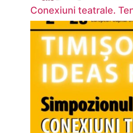
Conexiuni teatrale. Ten