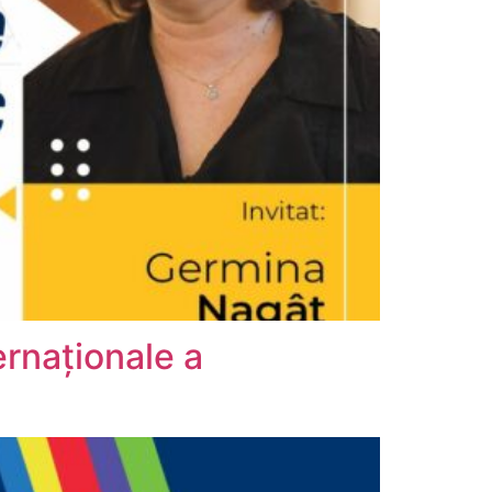
ernaționale a